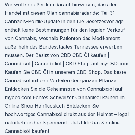
Wir wollen außerdem darauf hinweisen, dass der
Handel mit diesen Ölen cannabisradar.de: Teil 3:
Cannabis-Politik-Update in den Die Gesetzesvorlage
enthält keine Bestimmungen für den legalen Verkauf
von Cannabis, weshalb Patienten das Medikament
außerhalb des Bundesstaates Tennessee erwerben
müssen. Der Besitz von CBD CBD Öl kaufen |
Cannabisöl | Cannabidiol | CBD Shop auf myCBD.com
Kaufen Sie CBD Öl in unserem CBD Shop. Das beste
Cannabisöl mit den Vorteilen der ganzen Pflanze.
Entdecken Sie die Geheimnisse von Cannabidiol auf
mycbd.com Echtes Schweizer Cannabisöl kaufen im
Online Shop Hanfkiosk.ch Entdecken Sie
hochwertiges Cannabisöl direkt aus der Heimat – legal
natürlich und entspannend . Jetzt klicken & online
Cannabisöl kaufen!