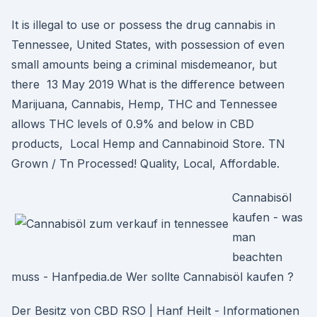
It is illegal to use or possess the drug cannabis in
Tennessee, United States, with possession of even
small amounts being a criminal misdemeanor, but
there 13 May 2019 What is the difference between
Marijuana, Cannabis, Hemp, THC and Tennessee
allows THC levels of 0.9% and below in CBD
products, Local Hemp and Cannabinoid Store. TN
Grown / Tn Processed! Quality, Local, Affordable.
Cannabisöl
kaufen - was
man
beachten
muss - Hanfpedia.de Wer sollte Cannabisöl kaufen ?
Der Besitz von CBD RSO | Hanf Heilt - Informationen