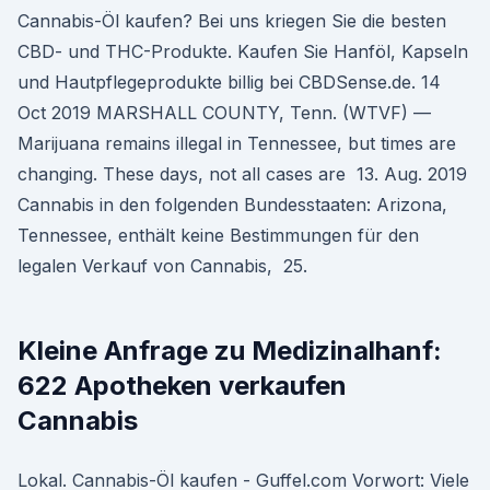
Cannabis-Öl kaufen? Bei uns kriegen Sie die besten
CBD- und THC-Produkte. Kaufen Sie Hanföl, Kapseln
und Hautpflegeprodukte billig bei CBDSense.de. 14
Oct 2019 MARSHALL COUNTY, Tenn. (WTVF) —
Marijuana remains illegal in Tennessee, but times are
changing. These days, not all cases are 13. Aug. 2019
Cannabis in den folgenden Bundesstaaten: Arizona,
Tennessee, enthält keine Bestimmungen für den
legalen Verkauf von Cannabis, 25.
Kleine Anfrage zu Medizinalhanf:
622 Apotheken verkaufen
Cannabis
Lokal. Cannabis-Öl kaufen - Guffel.com Vorwort: Viele