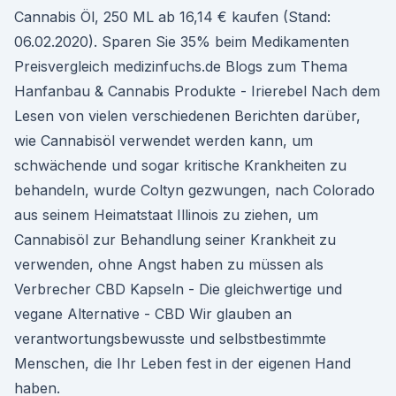
Cannabis Öl, 250 ML ab 16,14 € kaufen (Stand:
06.02.2020). Sparen Sie 35% beim Medikamenten
Preisvergleich medizinfuchs.de Blogs zum Thema
Hanfanbau & Cannabis Produkte - Irierebel Nach dem
Lesen von vielen verschiedenen Berichten darüber,
wie Cannabisöl verwendet werden kann, um
schwächende und sogar kritische Krankheiten zu
behandeln, wurde Coltyn gezwungen, nach Colorado
aus seinem Heimatstaat Illinois zu ziehen, um
Cannabisöl zur Behandlung seiner Krankheit zu
verwenden, ohne Angst haben zu müssen als
Verbrecher CBD Kapseln - Die gleichwertige und
vegane Alternative - CBD Wir glauben an
verantwortungsbewusste und selbstbestimmte
Menschen, die Ihr Leben fest in der eigenen Hand
haben.