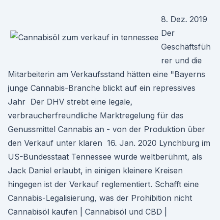
8. Dez. 2019
Der
Geschäftsfüh
rer und die
Mitarbeiterin am Verkaufsstand hätten eine "Bayerns
junge Cannabis-Branche blickt auf ein repressives
Jahr Der DHV strebt eine legale,
verbraucherfreundliche Marktregelung für das
Genussmittel Cannabis an - von der Produktion über
den Verkauf unter klaren 16. Jan. 2020 Lynchburg im
US-Bundesstaat Tennessee wurde weltberühmt, als
Jack Daniel erlaubt, in einigen kleinere Kreisen
hingegen ist der Verkauf reglementiert. Schafft eine
Cannabis-Legalisierung, was der Prohibition nicht
Cannabisöl kaufen | Cannabisöl und CBD |