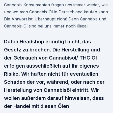
Cannabis-Konsumenten fragen uns immer wieder, wie
und wo man Cannabis-Öl in Deutschland kaufen kann.
Die Antwort ist: Überhaupt nicht! Denn Cannabis und
Cannabis-Öl sind bei uns immer noch illegal.
Dutch Headshop ermutigt nicht, das
Gesetz zu brechen. Die Herstellung und
der Gebrauch von Cannabisöl/ THC Öl
erfolgen ausschließlich auf Ihr eigenes
Risiko. Wir haften nicht für eventuellen
Schaden der vor, während, oder nach der
Herstellung von Cannabisöl eintritt. Wir
wollen außerdem darauf hinweisen, dass
der Handel mit diesen Ölen