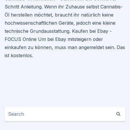
Schritt Anleitung. Wenn ihr Zuhause selbst Cannabis-
Öl herstellen möchtet, braucht ihr natürlich keine
hochwissenschaftlichen Geräte, jedoch eine kleine
technische Grundausstattung. Kaufen bei Ebay -
FOCUS Online Um bei Ebay mitsteigern oder
einkaufen zu können, muss man angemeldet sein. Das
ist kostenlos.