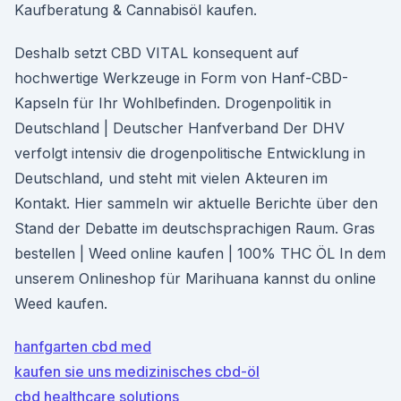
Kaufberatung & Cannabisöl kaufen.
Deshalb setzt CBD VITAL konsequent auf
hochwertige Werkzeuge in Form von Hanf-CBD-
Kapseln für Ihr Wohlbefinden. Drogenpolitik in
Deutschland | Deutscher Hanfverband Der DHV
verfolgt intensiv die drogenpolitische Entwicklung in
Deutschland, und steht mit vielen Akteuren im
Kontakt. Hier sammeln wir aktuelle Berichte über den
Stand der Debatte im deutschsprachigen Raum. Gras
bestellen | Weed online kaufen | 100% THC ÖL In dem
unserem Onlineshop für Marihuana kannst du online
Weed kaufen.
hanfgarten cbd med
kaufen sie uns medizinisches cbd-öl
cbd healthcare solutions