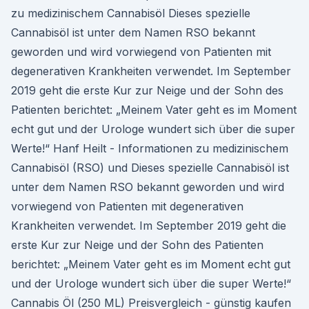
zu medizinischem Cannabisöl Dieses spezielle
Cannabisöl ist unter dem Namen RSO bekannt
geworden und wird vorwiegend von Patienten mit
degenerativen Krankheiten verwendet. Im September
2019 geht die erste Kur zur Neige und der Sohn des
Patienten berichtet: „Meinem Vater geht es im Moment
echt gut und der Urologe wundert sich über die super
Werte!“ Hanf Heilt - Informationen zu medizinischem
Cannabisöl (RSO) und Dieses spezielle Cannabisöl ist
unter dem Namen RSO bekannt geworden und wird
vorwiegend von Patienten mit degenerativen
Krankheiten verwendet. Im September 2019 geht die
erste Kur zur Neige und der Sohn des Patienten
berichtet: „Meinem Vater geht es im Moment echt gut
und der Urologe wundert sich über die super Werte!“
Cannabis Öl (250 ML) Preisvergleich - günstig kaufen