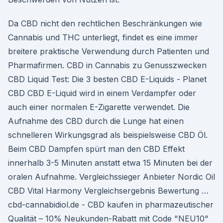
Da CBD nicht den rechtlichen Beschränkungen wie
Cannabis und THC unterliegt, findet es eine immer
breitere praktische Verwendung durch Patienten und
Pharmafirmen. CBD in Cannabis zu Genusszwecken
CBD Liquid Test: Die 3 besten CBD E-Liquids - Planet
CBD CBD E-Liquid wird in einem Verdampfer oder
auch einer normalen E-Zigarette verwendet. Die
Aufnahme des CBD durch die Lunge hat einen
schnelleren Wirkungsgrad als beispielsweise CBD Öl.
Beim CBD Dampfen spürt man den CBD Effekt
innerhalb 3-5 Minuten anstatt etwa 15 Minuten bei der
oralen Aufnahme. Vergleichssieger Anbieter Nordic Oil
CBD Vital Harmony Vergleichsergebnis Bewertung …
cbd-cannabidiol.de - CBD kaufen in pharmazeutischer
Qualität – 10% Neukunden-Rabatt mit Code "NEU10"