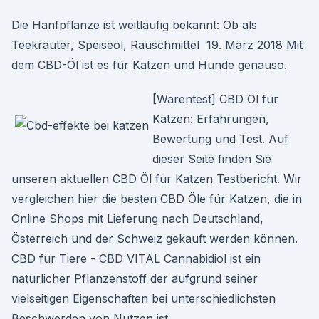
Die Hanfpflanze ist weitläufig bekannt: Ob als
Teekräuter, Speiseöl, Rauschmittel 19. März 2018 Mit
dem CBD-Öl ist es für Katzen und Hunde genauso.
[Warentest] CBD Öl für
Katzen: Erfahrungen,
Bewertung und Test. Auf
dieser Seite finden Sie
unseren aktuellen CBD Öl für Katzen Testbericht. Wir
vergleichen hier die besten CBD Öle für Katzen, die in
Online Shops mit Lieferung nach Deutschland,
Österreich und der Schweiz gekauft werden können.
CBD für Tiere - CBD VITAL Cannabidiol ist ein
natürlicher Pflanzenstoff der aufgrund seiner
vielseitigen Eigenschaften bei unterschiedlichsten
Beschwerden von Nutzen ist.