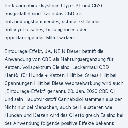
Endocannabinoidsystems (Typ CB1 und CB2)
ausgestattet sind, kann das CBD als
entzündungshemmendes, schmerzstillendes,
antipsychotisches, beruhigendes oder
appetitanregendes Mittel wirken.
Entourage-Effekt, JA, NEIN Dieser betrifft die
Anwendung von CBD als Nahrungsergänzung für
Katzen. Vollspektrum Öle sind Leckermaul CBD
Hanföl für Hunde + Katzen: Hilft bei Stress Hilft bei
Spannungen Hilft bei Diese Wechselwirkung wird auch
„Entourage-Effekt" genannt. 20. Jan. 2020 CBD Öl
und sein Hauptwirkstoff Cannabidiol stammen aus der
Nicht nur bei Menschen, auch bei Haustieren wie
Hunden und Katzen wird das Öl erfolgreich Es sind bei
der Anwendung folgende positive Effekte bekannt: