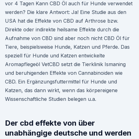
vor 4 Tagen Kann CBD Öl auch für Hunde verwendet
werden? Die klare Antwort: Ja! Eine Studie aus den
USA hat die Effekte von CBD auf Arthrose bzw.
Direkte oder indirekte heilsame Effekte durch die
Aufnahme von CBD sind aber noch nicht CBD Öl für
Tiere, beispielsweise Hunde, Katzen und Pferde. Das
speziell für Hunde und Katzen entwickelte
Aromapflegeöl VetCBD setzt die Tierklinik Ismaning
und beruhigenden Effekte von Cannabinoiden wie
CBD. Ein Ergänzungsfuttermittel für Hunde und
Katzen, das dann wirkt, wenn das körpereigene
Wissenschaftliche Studien belegen u.a.
Der cbd effekte von über
unabhängige deutsche und werden