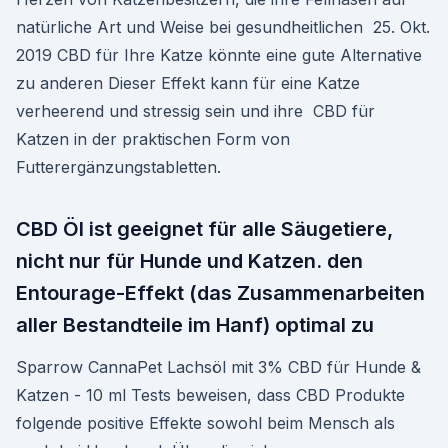
natürliche Art und Weise bei gesundheitlichen 25. Okt.
2019 CBD für Ihre Katze könnte eine gute Alternative
zu anderen Dieser Effekt kann für eine Katze
verheerend und stressig sein und ihre CBD für
Katzen in der praktischen Form von
Futterergänzungstabletten.
CBD Öl ist geeignet für alle Säugetiere,
nicht nur für Hunde und Katzen. den
Entourage-Effekt (das Zusammenarbeiten
aller Bestandteile im Hanf) optimal zu
Sparrow CannaPet Lachsöl mit 3% CBD für Hunde &
Katzen - 10 ml Tests beweisen, dass CBD Produkte
folgende positive Effekte sowohl beim Mensch als