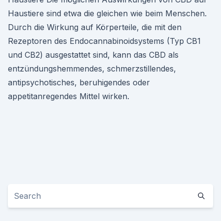
Haustiere sind etwa die gleichen wie beim Menschen.
Durch die Wirkung auf Körperteile, die mit den
Rezeptoren des Endocannabinoidsystems (Typ CB1
und CB2) ausgestattet sind, kann das CBD als
entzündungshemmendes, schmerzstillendes,
antipsychotisches, beruhigendes oder
appetitanregendes Mittel wirken.