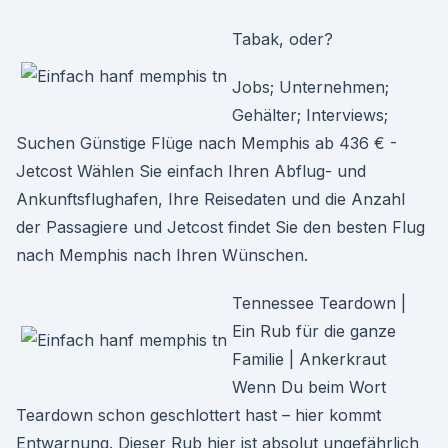
Tabak, oder?
Jobs; Unternehmen;
Gehälter; Interviews;
Suchen Günstige Flüge nach Memphis ab 436 € -
Jetcost Wählen Sie einfach Ihren Abflug- und
Ankunftsflughafen, Ihre Reisedaten und die Anzahl
der Passagiere und Jetcost findet Sie den besten Flug
nach Memphis nach Ihren Wünschen.
Tennessee Teardown |
Ein Rub für die ganze
Familie | Ankerkraut
Wenn Du beim Wort
Teardown schon geschlottert hast – hier kommt
Entwarnung. Dieser Rub hier ist absolut ungefährlich