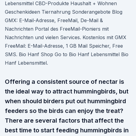
Lebensmittel CBD-Produkte Haushalt + Wohnen
Geschenkideen Tiernahrung Sonderangebote Blog
GMX: E-Mail-Adresse, FreeMail, De-Mail &
Nachrichten Portal des FreeMail-Pioniers mit
Nachrichten und vielen Services. Kostenlos mit GMX
FreeMail: E-Mail-Adresse, 1 GB Mail Speicher, Free
SMS. Bio Hanf Shop Go to Bio Hanf Lebensmittel Bio
Hanf Lebensmittel.
Offering a consistent source of nectar is
the ideal way to attract hummingbirds, but
when should birders put out hummingbird
feeders so the birds can enjoy the treat?
There are several factors that affect the
best time to start feeding hummingbirds in