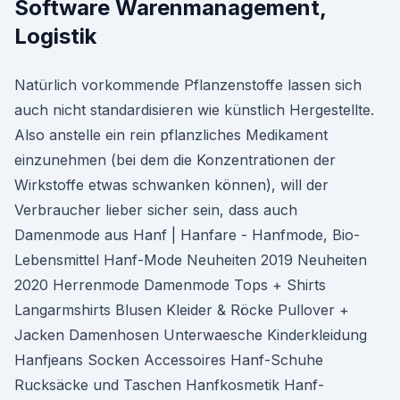
Software Warenmanagement,
Logistik
Natürlich vorkommende Pflanzenstoffe lassen sich
auch nicht standardisieren wie künstlich Hergestellte.
Also anstelle ein rein pflanzliches Medikament
einzunehmen (bei dem die Konzentrationen der
Wirkstoffe etwas schwanken können), will der
Verbraucher lieber sicher sein, dass auch
Damenmode aus Hanf | Hanfare - Hanfmode, Bio-
Lebensmittel Hanf-Mode Neuheiten 2019 Neuheiten
2020 Herrenmode Damenmode Tops + Shirts
Langarmshirts Blusen Kleider & Röcke Pullover +
Jacken Damenhosen Unterwaesche Kinderkleidung
Hanfjeans Socken Accessoires Hanf-Schuhe
Rucksäcke und Taschen Hanfkosmetik Hanf-