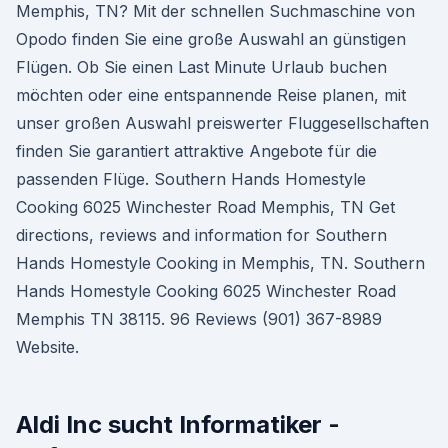
Memphis, TN? Mit der schnellen Suchmaschine von
Opodo finden Sie eine große Auswahl an günstigen
Flügen. Ob Sie einen Last Minute Urlaub buchen
möchten oder eine entspannende Reise planen, mit
unser großen Auswahl preiswerter Fluggesellschaften
finden Sie garantiert attraktive Angebote für die
passenden Flüge. Southern Hands Homestyle
Cooking 6025 Winchester Road Memphis, TN Get
directions, reviews and information for Southern
Hands Homestyle Cooking in Memphis, TN. Southern
Hands Homestyle Cooking 6025 Winchester Road
Memphis TN 38115. 96 Reviews (901) 367-8989
Website.
Aldi Inc sucht Informatiker -