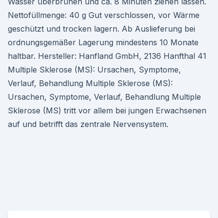
Wasser überbrühen und ca. 8 Minuten ziehen lassen.
Nettofüllmenge: 40 g Gut verschlossen, vor Wärme
geschützt und trocken lagern. Ab Auslieferung bei
ordnungsgemäßer Lagerung mindestens 10 Monate
haltbar. Hersteller: Hanfland GmbH, 2136 Hanfthal 41
Multiple Sklerose (MS): Ursachen, Symptome,
Verlauf, Behandlung Multiple Sklerose (MS):
Ursachen, Symptome, Verlauf, Behandlung Multiple
Sklerose (MS) tritt vor allem bei jungen Erwachsenen
auf und betrifft das zentrale Nervensystem.