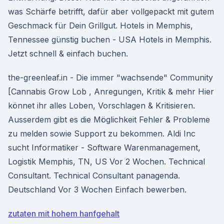
was Schärfe betrifft, dafür aber vollgepackt mit gutem
Geschmack für Dein Grillgut. Hotels in Memphis,
Tennessee günstig buchen - USA Hotels in Memphis.
Jetzt schnell & einfach buchen.
the-greenleaf.in - Die immer "wachsende" Community
[Cannabis Grow Lob , Anregungen, Kritik & mehr Hier
könnet ihr alles Loben, Vorschlagen & Kritisieren.
Ausserdem gibt es die Möglichkeit Fehler & Probleme
zu melden sowie Support zu bekommen. Aldi Inc
sucht Informatiker - Software Warenmanagement,
Logistik Memphis, TN, US Vor 2 Wochen. Technical
Consultant. Technical Consultant panagenda.
Deutschland Vor 3 Wochen Einfach bewerben.
zutaten mit hohem hanfgehalt