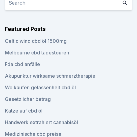
Featured Posts
Celtic wind cbd öl 1500mg
Melbourne cbd tagestouren
Fda cbd anfälle
Akupunktur wirksame schmerztherapie
Wo kaufen gelassenheit cbd öl
Gesetzlicher betrag
Katze auf cbd öl
Handwerk extrahiert cannabisöl
Medizinische cbd preise