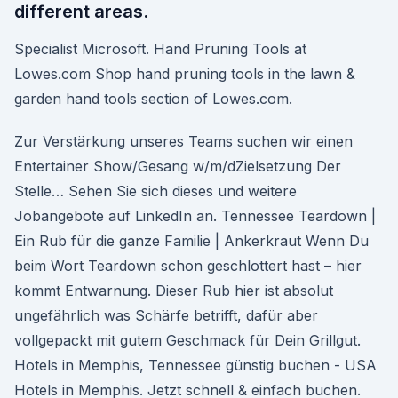
different areas.
Specialist Microsoft. Hand Pruning Tools at
Lowes.com Shop hand pruning tools in the lawn &
garden hand tools section of Lowes.com.
Zur Verstärkung unseres Teams suchen wir einen
Entertainer Show/Gesang w/m/dZielsetzung Der
Stelle… Sehen Sie sich dieses und weitere
Jobangebote auf LinkedIn an. Tennessee Teardown |
Ein Rub für die ganze Familie | Ankerkraut Wenn Du
beim Wort Teardown schon geschlottert hast – hier
kommt Entwarnung. Dieser Rub hier ist absolut
ungefährlich was Schärfe betrifft, dafür aber
vollgepackt mit gutem Geschmack für Dein Grillgut.
Hotels in Memphis, Tennessee günstig buchen - USA
Hotels in Memphis. Jetzt schnell & einfach buchen.